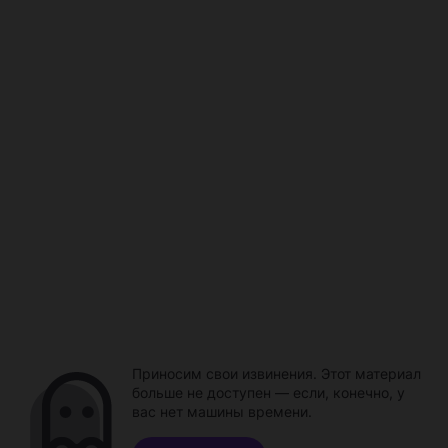
Приносим свои извинения. Этот материал
больше не доступен — если, конечно, у
вас нет машины времени.