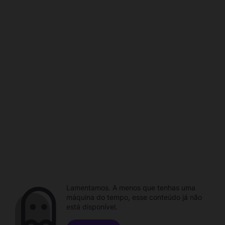
Lamentamos. A menos que tenhas uma
máquina do tempo, esse conteúdo já não
está disponível.