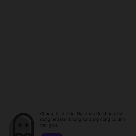
Chúng tôi rất tiếc. Nội dung đó không khả
dụng nếu bạn không sử dụng công cụ tính
thời gian.