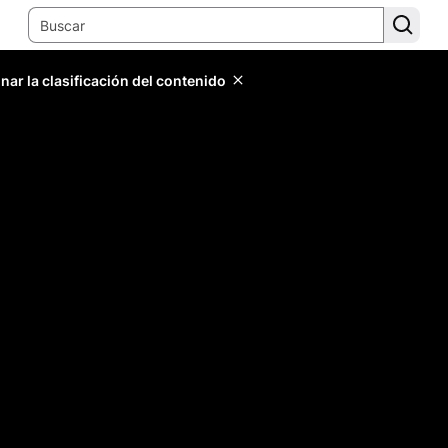
ar la clasificación del contenido