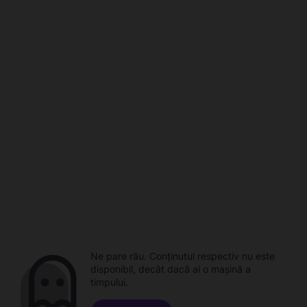
Ne pare rău. Conținutul respectiv nu este
disponibil, decât dacă ai o mașină a
timpului.