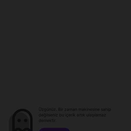
Üzgünüz. Bir zaman makinesine sahip
değilseniz bu içerik artık ulaşılamaz
demektir.