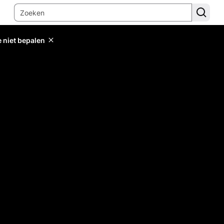
e niet bepalen