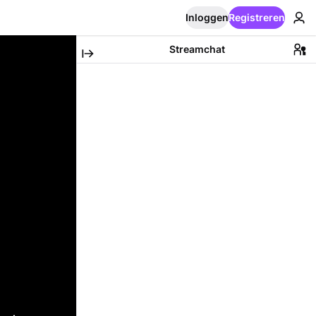
Inloggen
Registreren
Streamchat