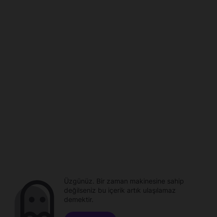
Üzgünüz. Bir zaman makinesine sahip
değilseniz bu içerik artık ulaşılamaz
demektir.