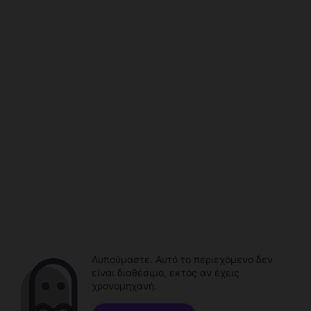
Λυπούμαστε. Αυτό το περιεχόμενο δεν
είναι διαθέσιμο, εκτός αν έχεις
χρονομηχανή.