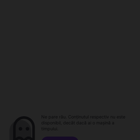
Ne pare rău. Conținutul respectiv nu este
disponibil, decât dacă ai o mașină a
timpului.