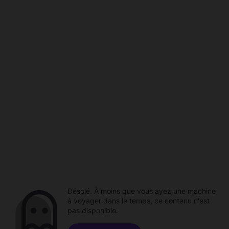
Désolé. À moins que vous ayez une machine
à voyager dans le temps, ce contenu n'est
pas disponible.