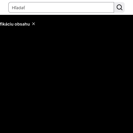
ifikáciu obsahu