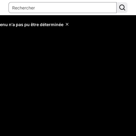
tenu n'a pas pu être déterminée