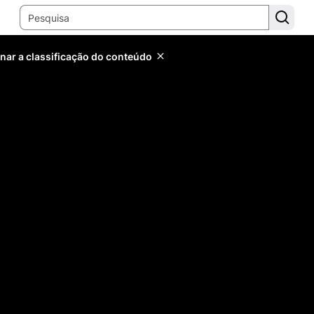
inar a classificação do conteúdo