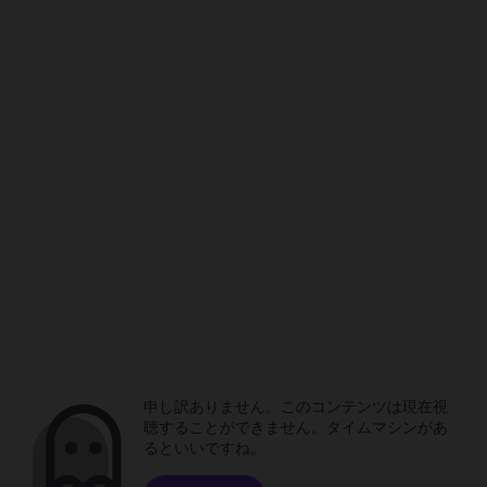
申し訳ありません。このコンテンツは現在視
聴することができません。タイムマシンがあ
るといいですね。