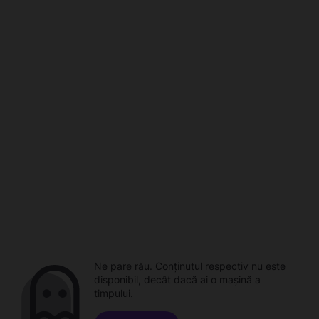
Ne pare rău. Conținutul respectiv nu este
disponibil, decât dacă ai o mașină a
timpului.