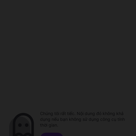
Chúng tôi rất tiếc. Nội dung đó không khả
dụng nếu bạn không sử dụng công cụ tính
thời gian.