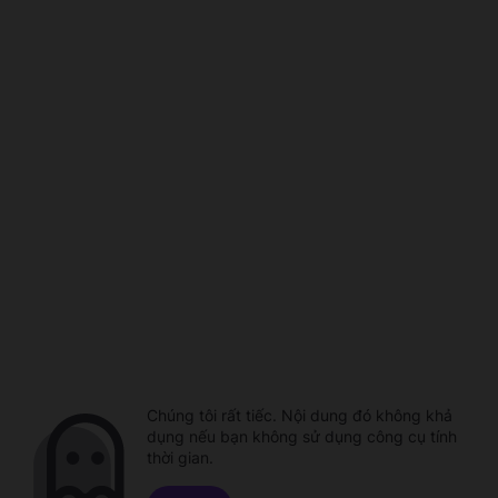
Chúng tôi rất tiếc. Nội dung đó không khả
dụng nếu bạn không sử dụng công cụ tính
thời gian.