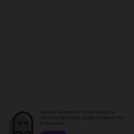
Peccato. A meno che tu non abbia una
macchina del tempo, questo contenuto non
è disponibile.