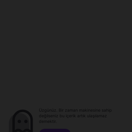
Üzgünüz. Bir zaman makinesine sahip
değilseniz bu içerik artık ulaşılamaz
demektir.