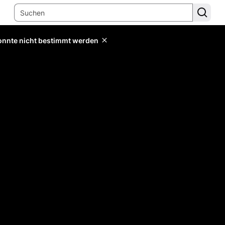
konnte nicht bestimmt werden