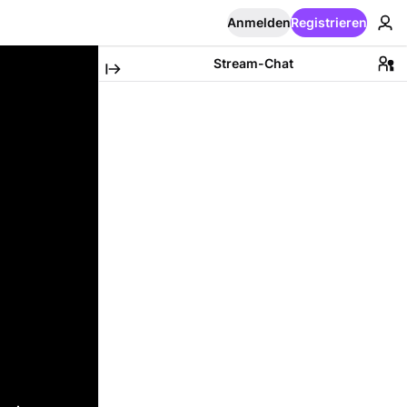
Anmelden
Registrieren
Stream-Chat