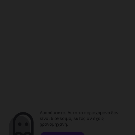
Λυπούμαστε. Αυτό το περιεχόμενο δεν
είναι διαθέσιμο, εκτός αν έχεις
χρονομηχανή.