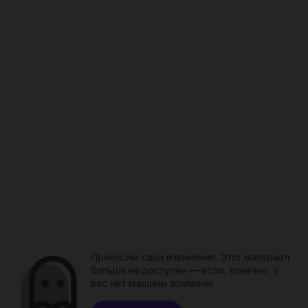
Приносим свои извинения. Этот материал
больше не доступен — если, конечно, у
вас нет машины времени.