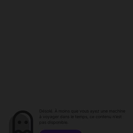
Désolé. À moins que vous ayez une machine
à voyager dans le temps, ce contenu n'est
pas disponible.