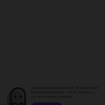
Приносим свои извинения. Этот материал
больше не доступен — если, конечно, у
вас нет машины времени.