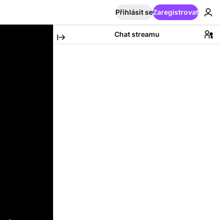
Přihlásit se
Zaregistrovat
Chat streamu