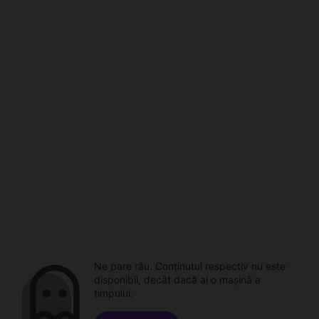
Ne pare rău. Conținutul respectiv nu este
disponibil, decât dacă ai o mașină a
timpului.