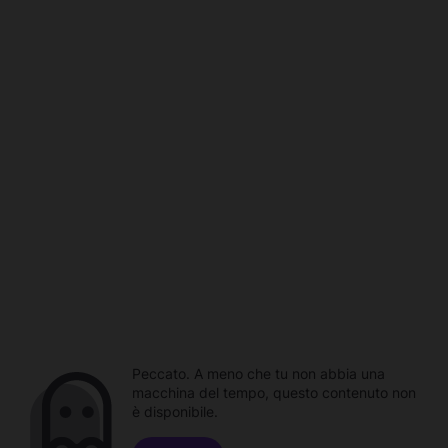
Peccato. A meno che tu non abbia una
macchina del tempo, questo contenuto non
è disponibile.