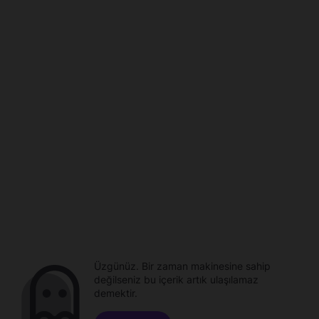
Üzgünüz. Bir zaman makinesine sahip
değilseniz bu içerik artık ulaşılamaz
demektir.