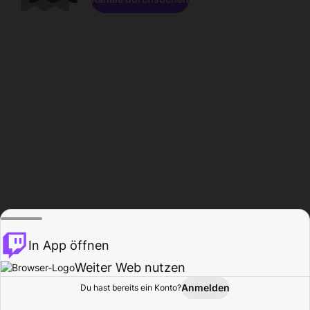
In App öffnen
Weiter Web nutzen
Anmelden
Du hast bereits ein Konto?
Startseite
Durchsuchen
Aktivität
Profil