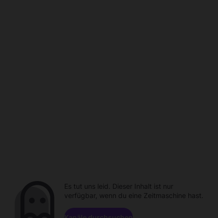
Es tut uns leid. Dieser Inhalt ist nur
verfügbar, wenn du eine Zeitmaschine hast.
Kanäle durchsuchen