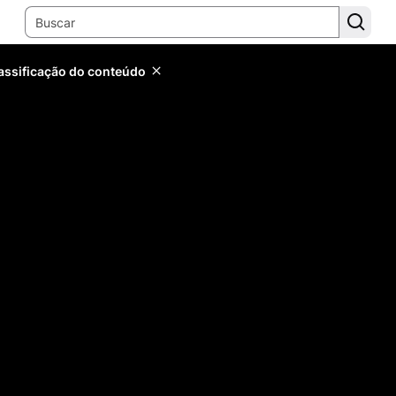
lassificação do conteúdo