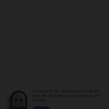
Chúng tôi rất tiếc. Nội dung đó không khả
dụng nếu bạn không sử dụng công cụ tính
thời gian.