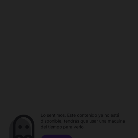
Lo sentimos. Este contenido ya no está
disponible, tendrás que usar una máquina
del tiempo para verlo.