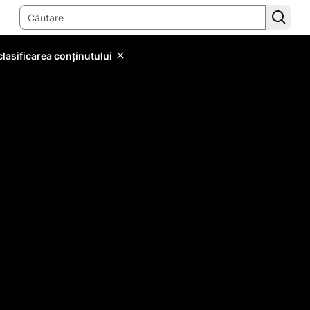
lasificarea conținutului