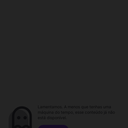
Lamentamos. A menos que tenhas uma
máquina do tempo, esse conteúdo já não
está disponível.