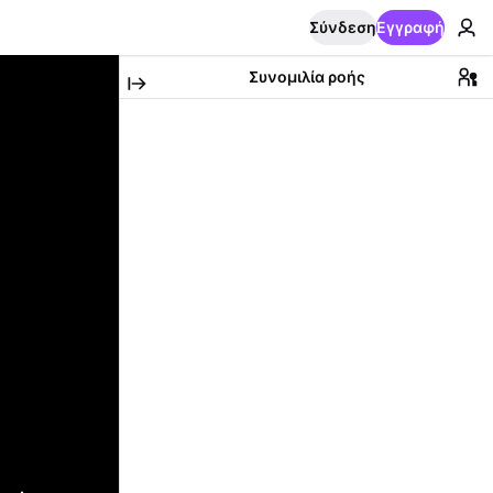
Σύνδεση
Εγγραφή
Συνομιλία ροής