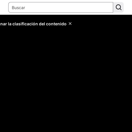
ar la clasificación del contenido