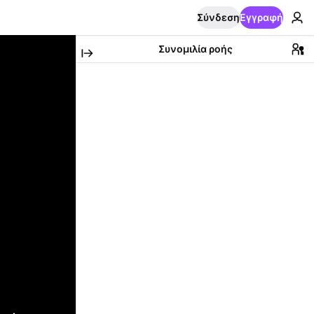
Σύνδεση
Εγγραφή
Συνομιλία ροής