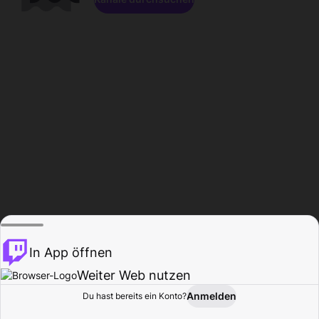
In App öffnen
Weiter Web nutzen
Anmelden
Du hast bereits ein Konto?
Startseite
Durchsuchen
Aktivität
Profil