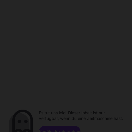
Es tut uns leid. Dieser Inhalt ist nur
verfügbar, wenn du eine Zeitmaschine hast.
Kanäle durchsuchen