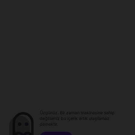
Üzgünüz. Bir zaman makinesine sahip
değilseniz bu içerik artık ulaşılamaz
demektir.