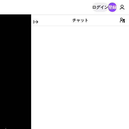
ログイン
登録
チャット