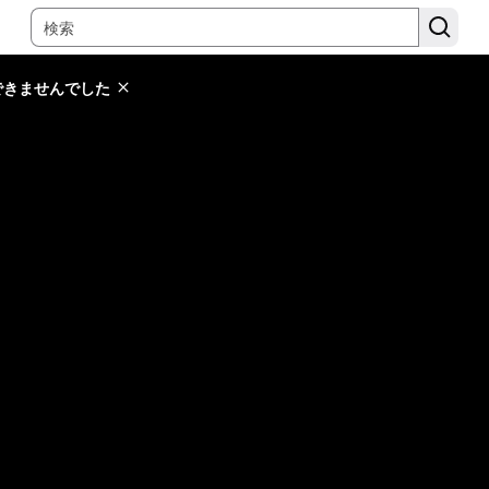
できませんでした