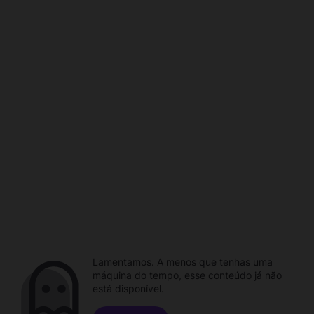
Lamentamos. A menos que tenhas uma
máquina do tempo, esse conteúdo já não
está disponível.