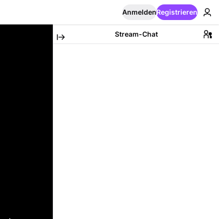
Anmelden
Registrieren
Stream-Chat