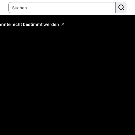
konnte nicht bestimmt werden