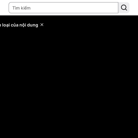
 loại của nội dung