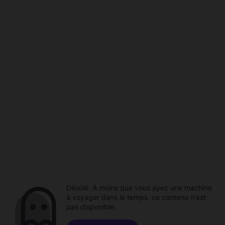
Désolé. À moins que vous ayez une machine
à voyager dans le temps, ce contenu n'est
pas disponible.