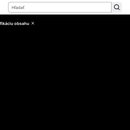
ifikáciu obsahu