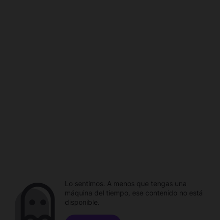
Lo sentimos. A menos que tengas una
máquina del tiempo, ese contenido no está
disponible.