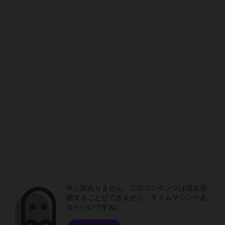
申し訳ありません。このコンテンツは現在視
聴することができません。タイムマシンがあ
るといいですね。