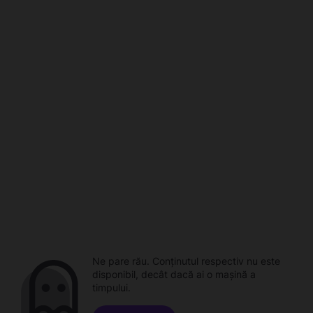
Ne pare rău. Conținutul respectiv nu este
disponibil, decât dacă ai o mașină a
timpului.