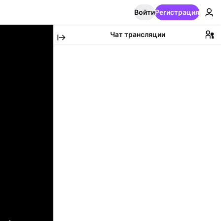
Войти
Регистрация
Чат трансляции