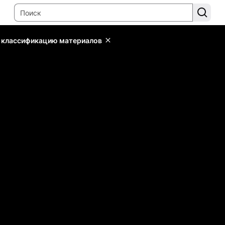
ь классификацию материалов